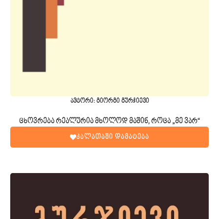
ავტორი: გიორგი გურჯიევი
ცხოვრება რეალურია მხოლოდ მაშინ, როცა „მე ვარ“
კალათაში დამატება