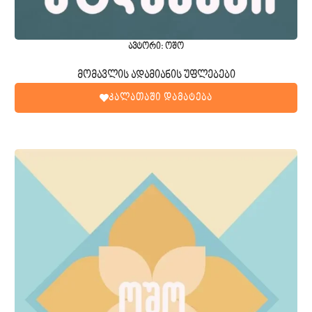
ავტორი: ოშო
მომავლის ადამიანის უფლებები
კალათაში დამატება