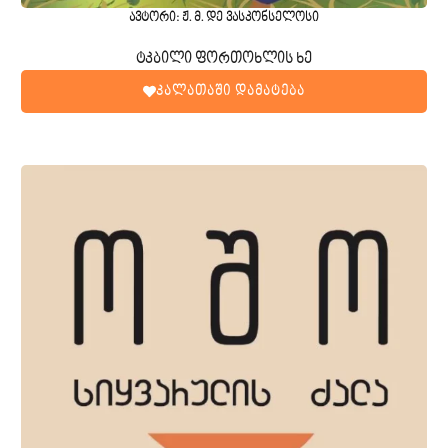
ავტორი: ჟ. მ. დე ვასკონსელოსი
ტკბილი ფორთოხლის ხე
კალათაში დამატება