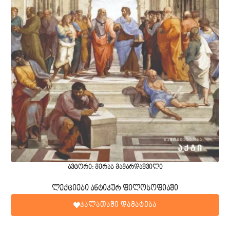
ავტორი: მერაბ მამარდაშვილი
ლექციები ანტიკურ ფილოსოფიაში
კალათაში დამატება