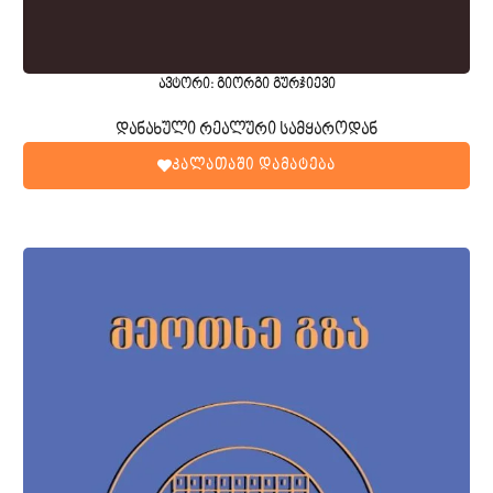
ავტორი: გიორგი გურჯიევი
დანახული რეალური სამყაროდან
კალათაში დამატება