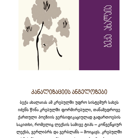
კანალიზაციის ანგელოზები
ბექა ახალაიას ამ კრებულში უფრო სისტემურ სახეს
იძენს წინა კრებულში ფორმირებული, თანამედროვე
ქართული პოეზიის ვერსიფიკაციულად გაფართოების
საკითხი, რომელიც ლექსის სამივე ტიპს – კონვენციურ
ლექსს, ვერლიბრს და ვერბლანს – მოიცავს. კრებულში