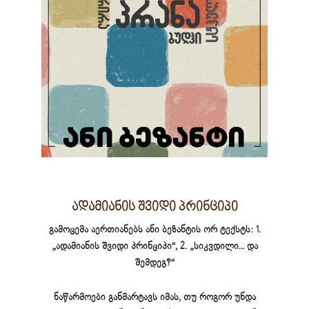
ადამიანის შვიდი პრინციპი
გამოცემა აერთიანებს ანი ბეზანტის ორ ტექსტს: 1.
„ადამიანის შვიდი პრინციპი“, 2. „სიკვდილი… და
შემდეგ?“
ნაწარმოები განმარტავს იმას, თუ როგორ უნდა