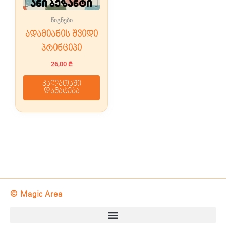
წიგნები
ადამიანის შვიდი
პრინციპი
26,00
₾
კალათაში
დამატება
© Magic Area