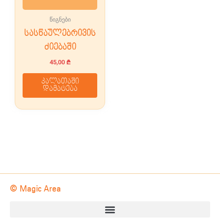
წიგნები
სასწაულებრივის
ძიებაში
45,00
₾
კალათაში
დამატება
© Magic Area