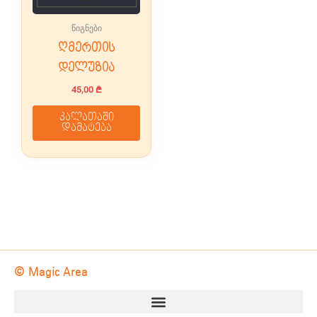
წიგნები
ღმერთის
დელუზია
45,00
₾
კალათაში
დამატება
© Magic Area