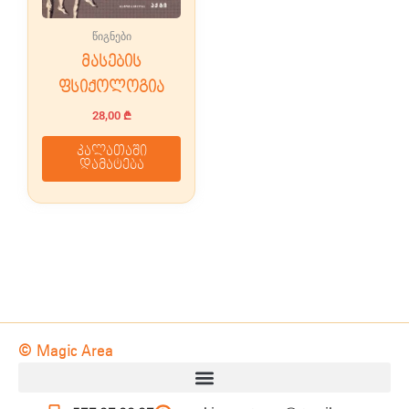
წიგნები
მასების
ფსიქოლოგია
28,00
₾
კალათაში
დამატება
© Magic Area